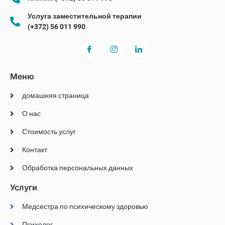
Услуга заместительной терапии
(+372) 56 011 990
Меню
домашняя страница
О нас
Стоимость услуг
Контакт
Обработка персональных данных
Услуги
Медсестра по психическому здоровью
Психолог