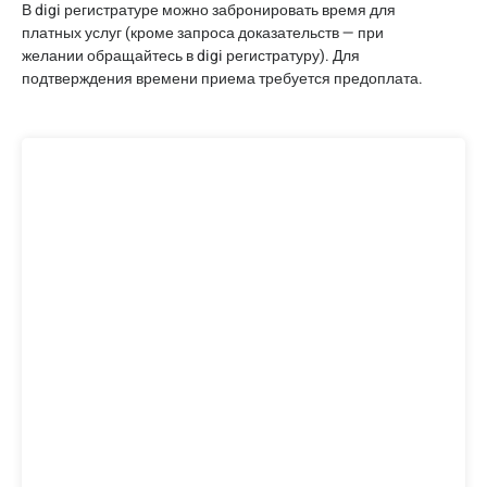
В digi регистратуре можно забронировать время для
платных услуг (кроме запроса доказательств — при
желании обращайтесь в digi регистратуру). Для
подтверждения времени приема требуется предоплата.