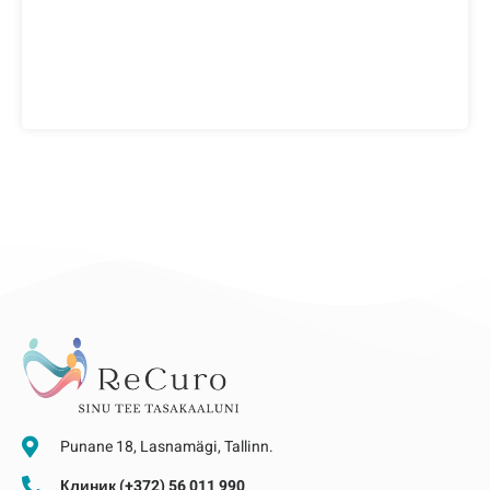
Punane 18, Lasnamägi, Tallinn.
Клиник (+372) 56 011 990